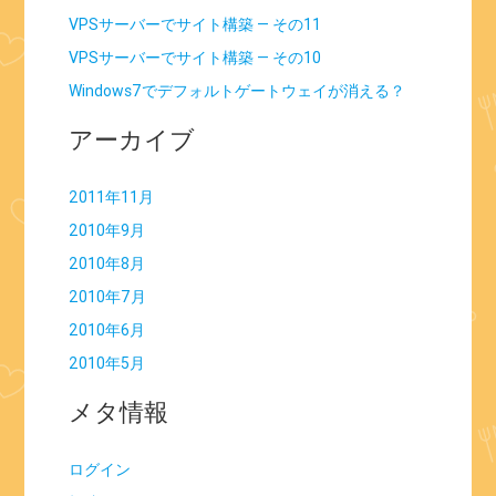
VPSサーバーでサイト構築 — その11
VPSサーバーでサイト構築 — その10
Windows7でデフォルトゲートウェイが消える？
アーカイブ
2011年11月
2010年9月
2010年8月
2010年7月
2010年6月
2010年5月
メタ情報
ログイン