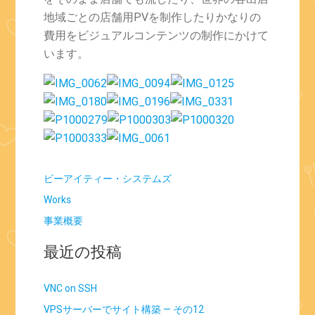
地域ごとの店舗用PVを制作したりかなりの
費用をビジュアルコンテンツの制作にかけて
います。
ビーアイティー・システムズ
Works
事業概要
最近の投稿
VNC on SSH
VPSサーバーでサイト構築 — その12