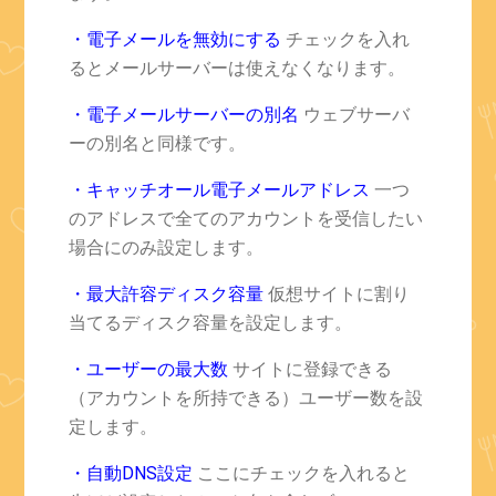
・電子メールを無効にする
チェックを入れ
るとメールサーバーは使えなくなります。
・電子メールサーバーの別名
ウェブサーバ
ーの別名と同様です。
・キャッチオール電子メールアドレス
一つ
のアドレスで全てのアカウントを受信したい
場合にのみ設定します。
・最大許容ディスク容量
仮想サイトに割り
当てるディスク容量を設定します。
・ユーザーの最大数
サイトに登録できる
（アカウントを所持できる）ユーザー数を設
定します。
・自動DNS設定
ここにチェックを入れると