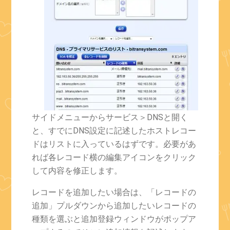
サイドメニューからサービス＞DNSと開く
と、すでにDNS設定に記述したホストレコー
ドはリストに入っているはずです。必要があ
れば各レコード横の編集アイコンをクリック
して内容を修正します。
レコードを追加したい場合は、「レコードの
追加」プルダウンから追加したいレコードの
種類を選ぶと追加登録ウィンドウがポップア