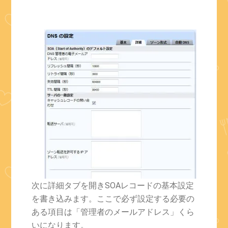
次に詳細タブを開きSOAレコードの基本設定
を書き込みます。ここで必ず設定する必要の
ある項目は「管理者のメールアドレス」くら
いになります。