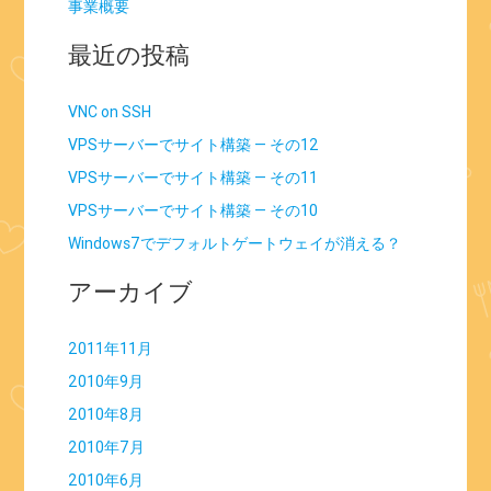
事業概要
最近の投稿
VNC on SSH
VPSサーバーでサイト構築 — その12
VPSサーバーでサイト構築 — その11
VPSサーバーでサイト構築 — その10
Windows7でデフォルトゲートウェイが消える？
アーカイブ
2011年11月
2010年9月
2010年8月
2010年7月
2010年6月