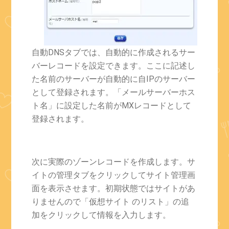
自動DNSタブでは、自動的に作成されるサー
バーレコードを設定できます。ここに記述し
た名前のサーバーが自動的に自IPのサーバー
として登録されます。「メールサーバーホス
ト名」に設定した名前がMXレコードとして
登録されます。
次に実際のゾーンレコードを作成します。サ
イトの管理タブをクリックしてサイト管理画
面を表示させます。初期状態ではサイトがあ
りませんので「仮想サイト のリスト」の追
加をクリックして情報を入力します。