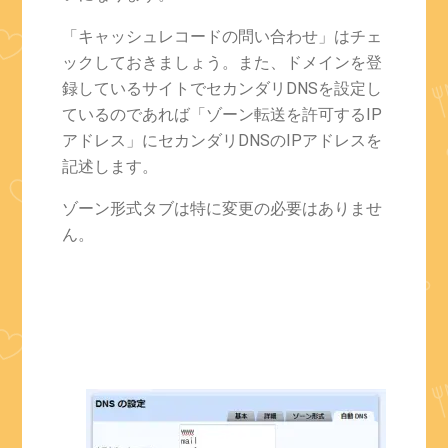
「キャッシュレコードの問い合わせ」はチェ
ックしておきましょう。また、ドメインを登
録しているサイトでセカンダリDNSを設定し
ているのであれば「ゾーン転送を許可するIP
アドレス」にセカンダリDNSのIPアドレスを
記述します。
ゾーン形式タブは特に変更の必要はありませ
ん。