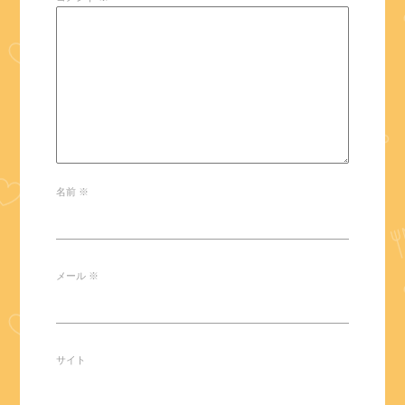
名前
※
メール
※
サイト