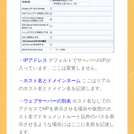
・IPアドレス
デフォルトでサーバーのIPが
入っています。ここは変更しません。
・ホスト名とドメインネーム
ここはリアル
のホスト名とドメイン名を記述します。
・ウェブサーバーの別名
ホスト名なしでの
アクセスでHPを表示させる場合や仮想のホ
スト名でドキュメントルート以外のパスを表
示させるような場合にはここに名前を記述し
ます。