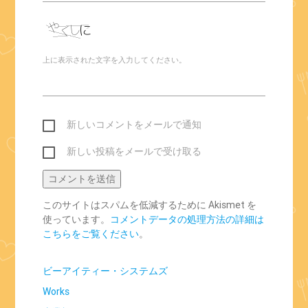
上に表示された文字を入力してください。
新しいコメントをメールで通知
新しい投稿をメールで受け取る
このサイトはスパムを低減するために Akismet を
使っています。
コメントデータの処理方法の詳細は
こちらをご覧ください
。
ビーアイティー・システムズ
Works