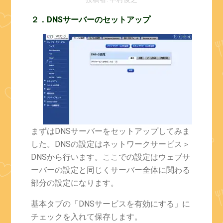
２．DNSサーバーのセットアップ
まずはDNSサーバーをセットアップしてみま
した。DNSの設定はネットワークサービス＞
DNSから行います。ここでの設定はウェブサ
ーバーの設定と同じくサーバー全体に関わる
部分の設定になります。
基本タブの「DNSサービスを有効にする」に
チェックを入れて保存します。