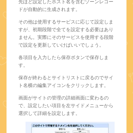
先ほど設定したホスト名を含むゾーンレコー
ドが自動的に生成されます。
その他は使用するサービスに応じて設定しま
すが、初期段階で全てを設定する必要はあり
ません。実際にそのサービスを使用する段階
で設定を更新していけばいいでしょう。
各項目を入力したら保存ボタンで保存しま
す。
保存が終わるとサイトリストに戻るのでサイ
ト名横の編集アイコンをクリックします。
画面がサイトの管理の詳細画面に変わるの
で、設定したい項目を左サイドメニューから
選択して詳細を設定します。