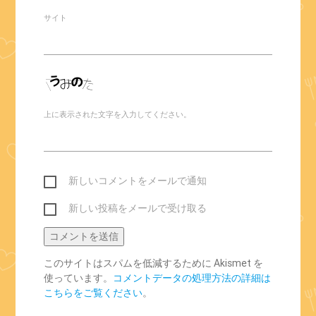
サイト
上に表示された文字を入力してください。
新しいコメントをメールで通知
新しい投稿をメールで受け取る
このサイトはスパムを低減するために Akismet を
使っています。
コメントデータの処理方法の詳細は
こちらをご覧ください
。