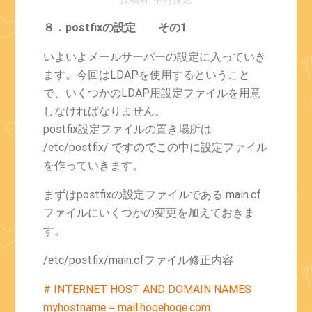
８．postfixの設定 その1
いよいよメールサーバーの設定に入っていき
ます。今回はLDAPを使用するということ
で、いくつかのLDAP用設定ファイルを用意
しなければなりません。
postfix設定ファイルの置き場所は
/etc/postfix/ ですのでこの中に設定ファイル
を作っていきます。
まずはpostfixの設定ファイルである main.cf
ファイルにいくつかの変更を加えておきま
す。
/etc/postfix/main.cfファイル修正内容
# INTERNET HOST AND DOMAIN NAMES
myhostname = mail.hogehoge.com