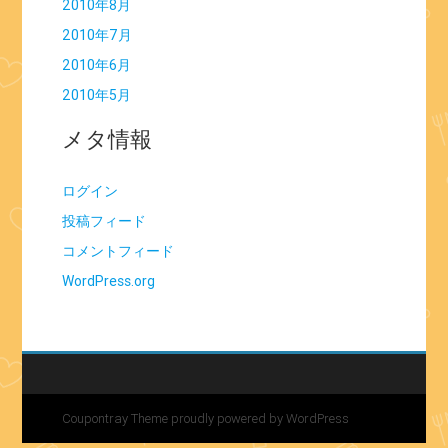
2010年8月
2010年7月
2010年6月
2010年5月
メタ情報
ログイン
投稿フィード
コメントフィード
WordPress.org
Coupontray Theme
proudly powered by WordPress