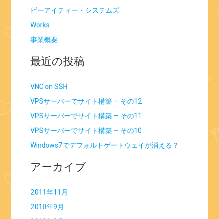
ビーアイティー・システムズ
Works
事業概要
最近の投稿
VNC on SSH
VPSサーバーでサイト構築 — その12
VPSサーバーでサイト構築 — その11
VPSサーバーでサイト構築 — その10
Windows7でデフォルトゲートウェイが消える？
アーカイブ
2011年11月
2010年9月