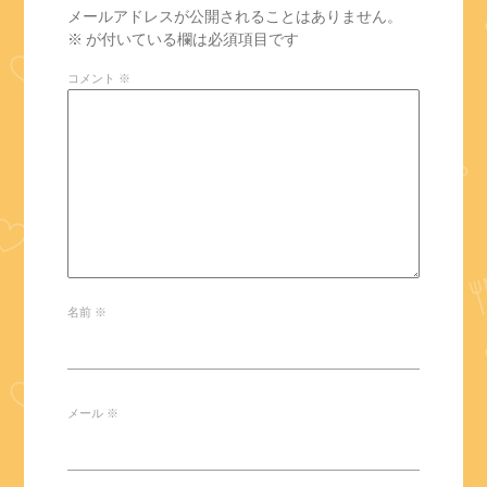
メールアドレスが公開されることはありません。
※
が付いている欄は必須項目です
コメント
※
名前
※
メール
※