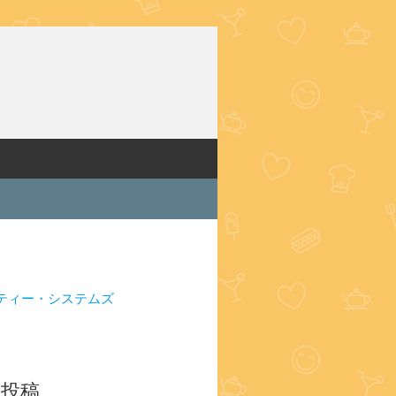
ティー・システムズ
の投稿